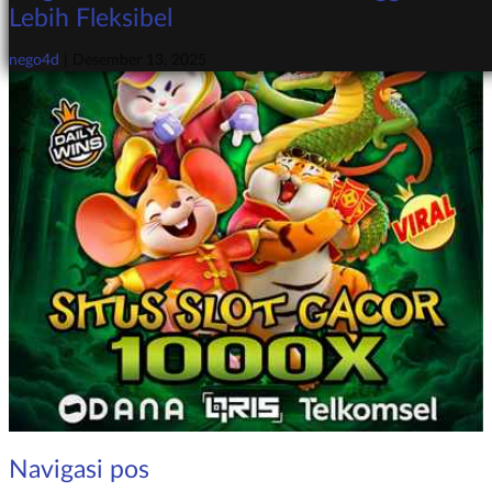
Lebih Fleksibel
nego4d
|
Desember 13, 2025
Navigasi pos