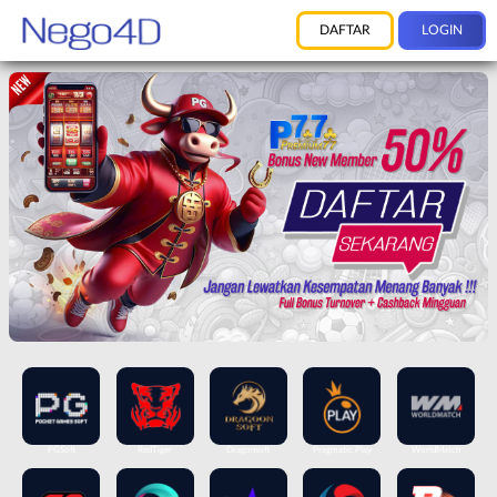
DAFTAR
LOGIN
PGSoft
RedTiger
Dragonsoft
Pragmatic Play
WorldMatch